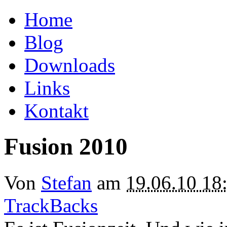
Home
Blog
Downloads
Links
Kontakt
Fusion 2010
Von
Stefan
am
19.06.10 18
TrackBacks