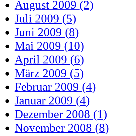
August 2009 (2)
Juli 2009 (5)
Juni 2009 (8)
Mai 2009 (10)
April 2009 (6)
März 2009 (5)
Februar 2009 (4)
Januar 2009 (4)
Dezember 2008 (1)
November 2008 (8)