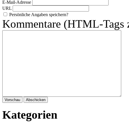
E-Mail-Adresse
URL
Persönliche Angaben speichern?
Kommentare (HTML-Tags zu
Kategorien