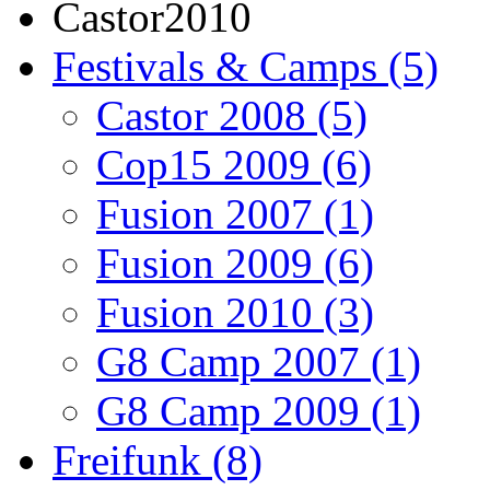
Castor2010
Festivals & Camps (5)
Castor 2008 (5)
Cop15 2009 (6)
Fusion 2007 (1)
Fusion 2009 (6)
Fusion 2010 (3)
G8 Camp 2007 (1)
G8 Camp 2009 (1)
Freifunk (8)