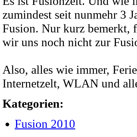
Es ist Fusionzeit. Und wie 
zumindest seit nunmehr 3 Ja
Fusion. Nur kurz bemerkt, f
wir uns noch nicht zur Fus
Also, alles wie immer, Fer
Internetzelt, WLAN und all
Kategorien
:
Fusion 2010