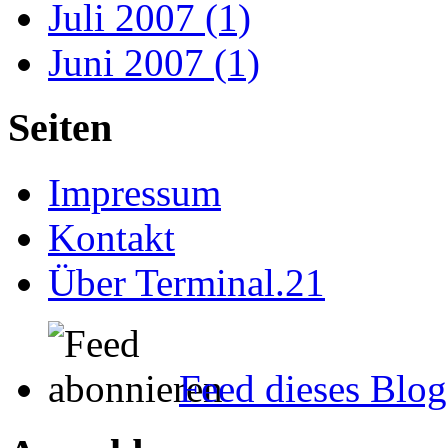
Juli 2007 (1)
Juni 2007 (1)
Seiten
Impressum
Kontakt
Über Terminal.21
Feed dieses Blog