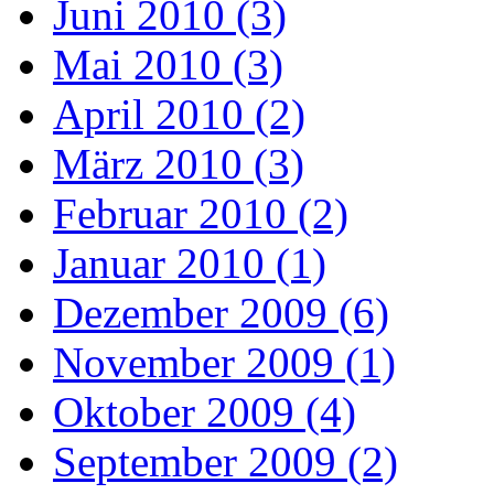
Juni 2010 (3)
Mai 2010 (3)
April 2010 (2)
März 2010 (3)
Februar 2010 (2)
Januar 2010 (1)
Dezember 2009 (6)
November 2009 (1)
Oktober 2009 (4)
September 2009 (2)