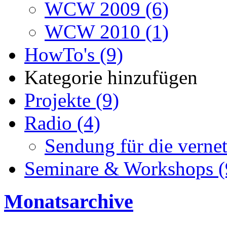
WCW 2009 (6)
WCW 2010 (1)
HowTo's (9)
Kategorie hinzufügen
Projekte (9)
Radio (4)
Sendung für die vernet
Seminare & Workshops (
Monatsarchive