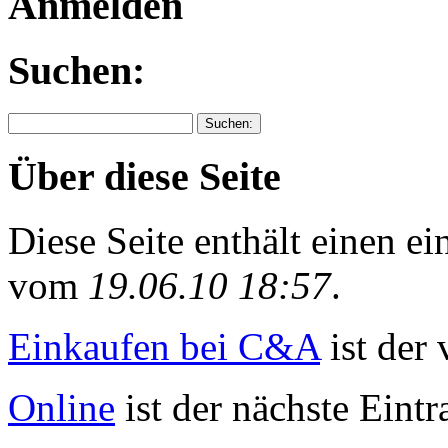
Anmelden
Suchen:
Über diese Seite
Diese Seite enthält einen e
vom
19.06.10 18:57
.
Einkaufen bei C&A
ist der 
Online
ist der nächste Eintr