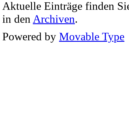
Aktuelle Einträge finden Si
in den
Archiven
.
Powered by
Movable Type